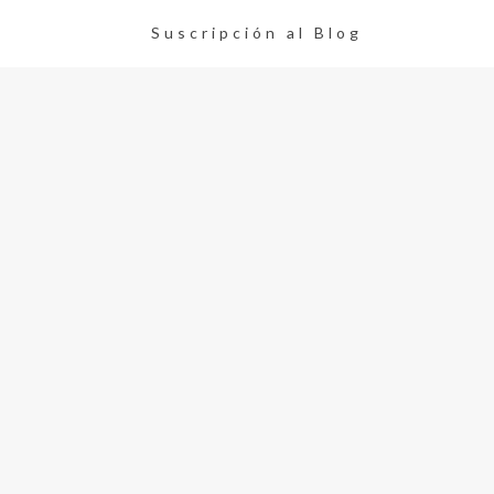
Suscripción al Blog