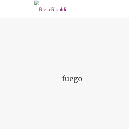
fuego