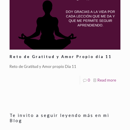
Reto de Gratitud y Amor Propio día 11
Reto de Gratitud y Amor propio Dia 11
0
Read more
Te invito a seguir leyendo más en mi
Blog