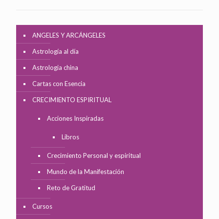
ANGELES Y ARCÁNGELES
Astrología al día
Astrologia china
Cartas con Esencia
CRECIMIENTO ESPIRITUAL
Acciones Inspiradas
Libros
Crecimiento Personal y espiritual
Mundo de la Manifestación
Reto de Gratitud
Cursos