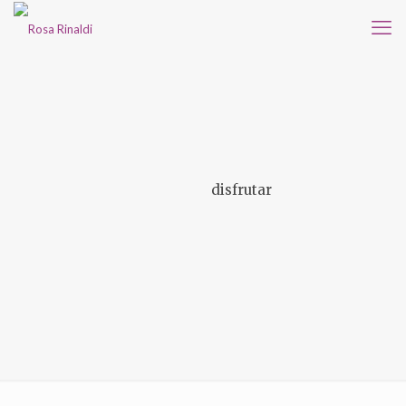
disfrutar