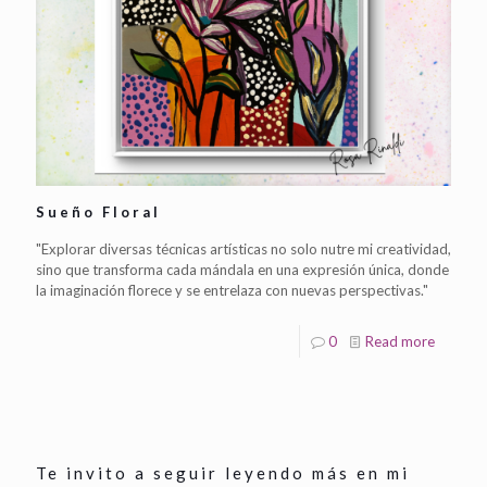
Sueño Floral
"Explorar diversas técnicas artísticas no solo nutre mi creatividad,
sino que transforma cada mándala en una expresión única, donde
la imaginación florece y se entrelaza con nuevas perspectivas."
0
Read more
Te invito a seguir leyendo más en mi