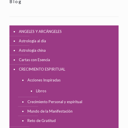
Blog
ANGELES Y ARCÁNGELES
Astrología al día
Astrologia china
Cartas con Esencia
CRECIMIENTO ESPIRITUAL
Acciones Inspiradas
Libros
Crecimiento Personal y espiritual
Mundo de la Manifestación
Reto de Gratitud