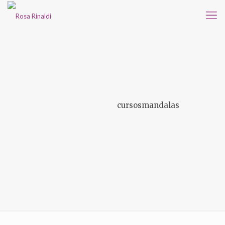
cursosmandalas