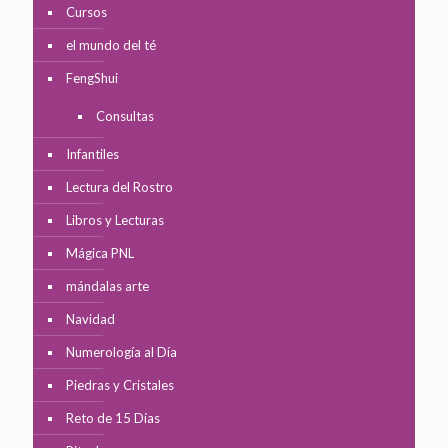
Cursos
el mundo del té
FengShui
Consultas
Infantiles
Lectura del Rostro
Libros y Lecturas
Mágica PNL
mándalas arte
Navidad
Numerología al Día
Piedras y Cristales
Reto de 15 Días