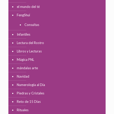
el mundo del té
FengShui
Consultas
Infantiles
Lectura del Rostro
Libros y Lecturas
Mágica PNL
mándalas arte
Navidad
Numerología al Día
Piedras y Cristales
Reto de 15 Días
Rituales