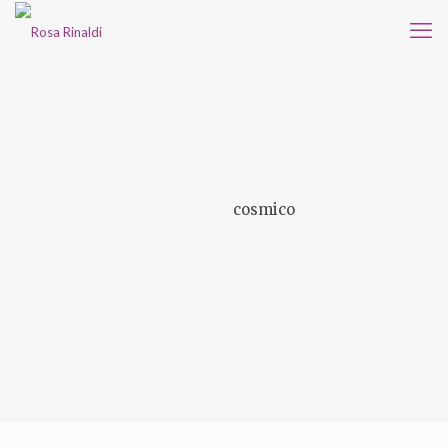
cosmico