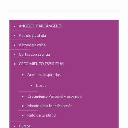
ANGELES Y ARCÁNGELES
Astrología al día
Astrologia china
Cartas con Esencia
CRECIMIENTO ESPIRITUAL
Acciones Inspiradas
Libros
Crecimiento Personal y espiritual
Mundo de la Manifestación
Reto de Gratitud
Cursos