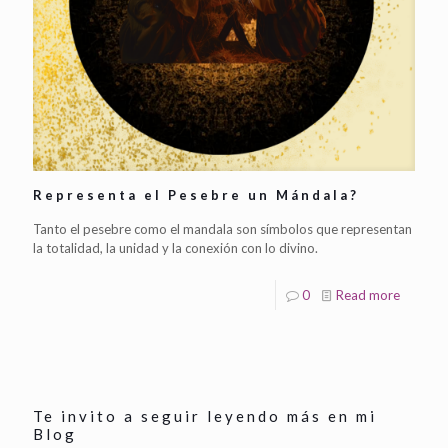
Representa el Pesebre un Mándala?
Tanto el pesebre como el mandala son símbolos que representan
la totalidad, la unidad y la conexión con lo divino.
0
Read more
Te invito a seguir leyendo más en mi
Blog