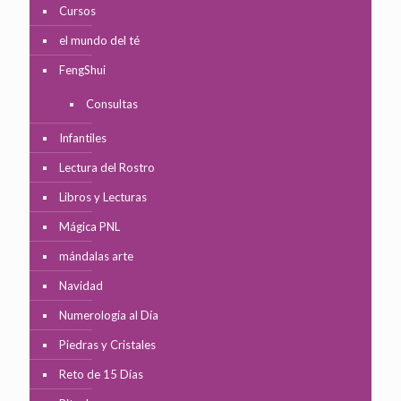
Cursos
el mundo del té
FengShui
Consultas
Infantiles
Lectura del Rostro
Libros y Lecturas
Mágica PNL
mándalas arte
Navidad
Numerología al Día
Piedras y Cristales
Reto de 15 Días