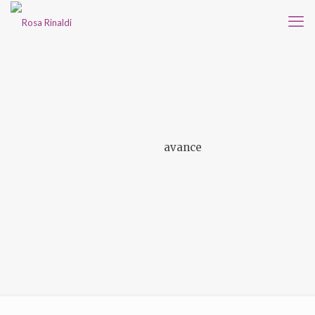
avance