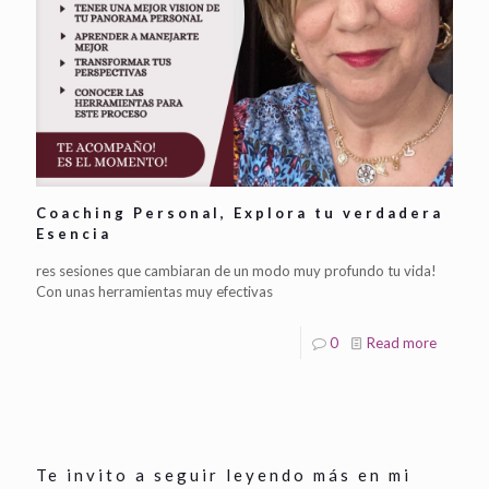
Coaching Personal, Explora tu verdadera
Esencia
res sesiones que cambiaran de un modo muy profundo tu vida!
Con unas herramientas muy efectivas
0
Read more
Te invito a seguir leyendo más en mi