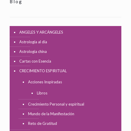
Blog
ANGELES Y ARCÁNGELES
Astrología al día
Astrologia china
Cartas con Esencia
CRECIMIENTO ESPIRITUAL
Acciones Inspiradas
Libros
Crecimiento Personal y espiritual
Mundo de la Manifestación
Reto de Gratitud