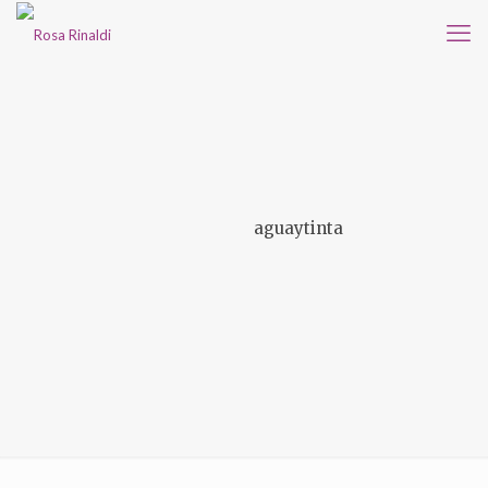
aguaytinta