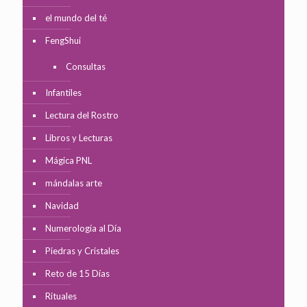
el mundo del té
FengShui
Consultas
Infantiles
Lectura del Rostro
Libros y Lecturas
Mágica PNL
mándalas arte
Navidad
Numerología al Día
Piedras y Cristales
Reto de 15 Días
Rituales