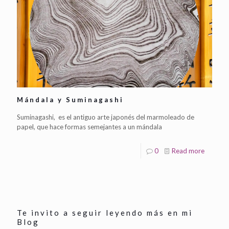
Mándala y Suminagashi
Suminagashi, es el antiguo arte japonés del marmoleado de
papel, que hace formas semejantes a un mándala
0
Read more
Te invito a seguir leyendo más en mi
Blog