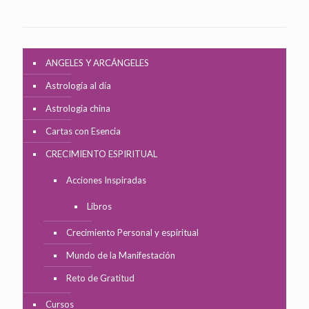
ANGELES Y ARCÁNGELES
Astrología al día
Astrologia china
Cartas con Esencia
CRECIMIENTO ESPIRITUAL
Acciones Inspiradas
Libros
Crecimiento Personal y espiritual
Mundo de la Manifestación
Reto de Gratitud
Cursos